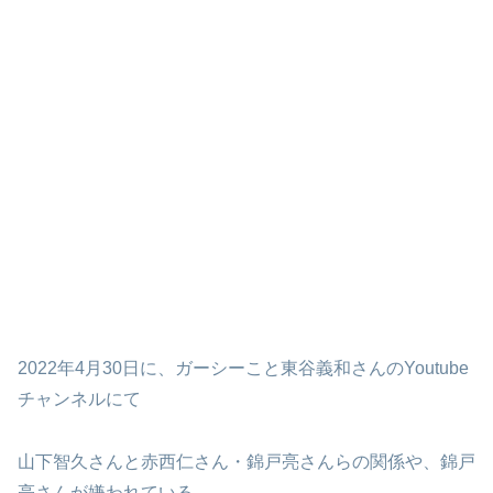
2022年4月30日に、ガーシーこと東谷義和さんのYoutube
チャンネルにて
山下智久さんと赤西仁さん・錦戸亮さんらの関係や、錦戸
亮さんが嫌われている