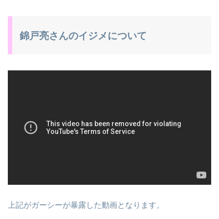
錦戸亮さんのイジメについて
上記がガーシーが暴露した動画となります。