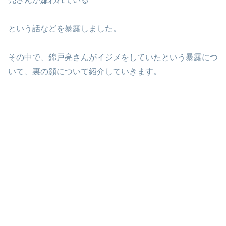
という話などを暴露しました。
その中で、錦戸亮さんがイジメをしていたという暴露につ
いて、裏の顔について紹介していきます。