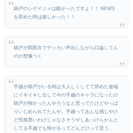
錦戸のシゲイジメは酷かったですよ！！ NEWS
を辞めた時は嬉しかった！！
錦戸が関西弁でデッカい声出しながら口論してん
のが想像つく
手越が錦戸がいる時は大人しくしてて辞めた途端
にイキイキし出して今の手越のキャラになったの
錦戸が怖かったんやろうなと思ってたけどやっぱ
りいじめられてたんや。手越ってあんな感じやけ
ど性格悪いわけじゃなさそうやしあっけらかんと
してる手越でも怖がるってどんどけって思う。