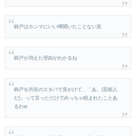
錦戸はホンマにいい噂聞いたことない笑
錦戸が消えた理由がわかるね
錦戸を渋谷のスタバで見かけて、「あ、(芸能人
だ)」って言っただけでめっちゃ睨まれたことあ
るわw